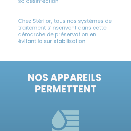
sa désinfection.
Chez Stérilor, tous nos systèmes de 
traitement s’inscrivent dans cette 
démarche de préservation en 
évitant la sur stabilisation.
NOS APPAREILS 
PERMETTENT