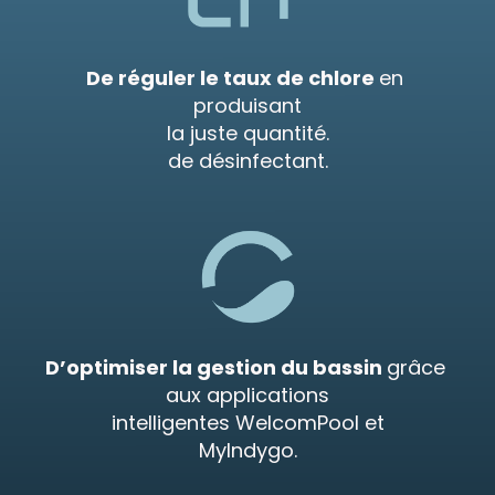
De réguler le taux de chlore 
en 
produisant
la juste quantité.
de désinfectant.
D’optimiser la gestion du bassin 
grâce 
aux applications
intelligentes WelcomPool et
MyIndygo.