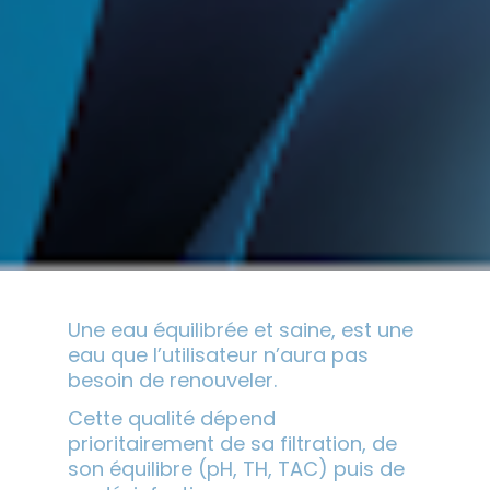
Une eau équilibrée et saine, est une 
eau que l’utilisateur n’aura pas 
besoin de renouveler. 
Cette qualité dépend 
prioritairement de sa filtration, de 
son équilibre (pH, TH, TAC) puis de 