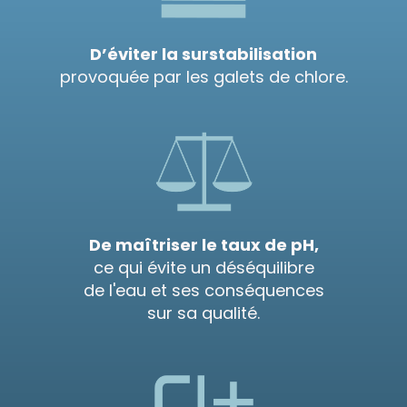
D’éviter la surstabilisation
provoquée par les galets de chlore.
De maîtriser le taux de pH,
ce qui évite un déséquilibre
de l'eau et ses conséquences
sur sa qualité.