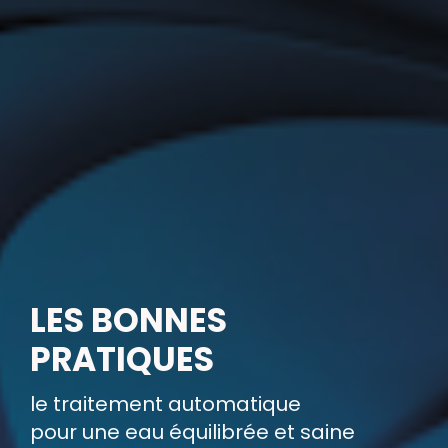
LES BONNES 
PRATIQUES
le traitement automatique 
pour une eau équilibrée et saine