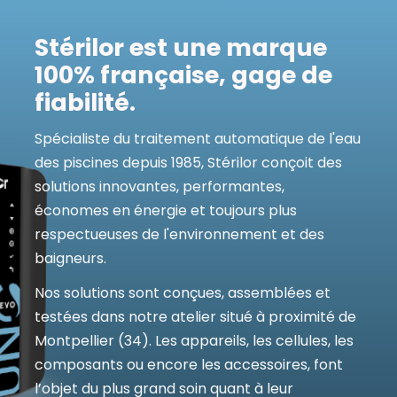
Stérilor est une marque 
100% française, gage de 
fiabilité.
Spécialiste du traitement automatique de l'eau 
des piscines depuis 1985, Stérilor conçoit des 
solutions innovantes, performantes, 
économes en énergie et toujours plus 
respectueuses de l'environnement et des 
baigneurs.
Nos solutions sont conçues, assemblées et 
testées dans notre atelier situé à proximité de 
Montpellier (34). Les appareils, les cellules, les 
composants ou encore les accessoires, font 
l’objet du plus grand soin quant à leur 